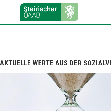
AKTUELLE WERTE AUS DER SOZIAL