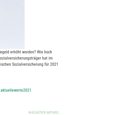
gegeld erhöht worden? Wie hoch
ozialversicherungsträger hat im
hischen Sozialversicherung für 2021
:
aktuellewerte2021
NÄCHSTER ARTIKEL