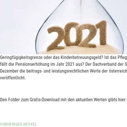
Geringfügigkeitsgrenze oder das Kinderbetreuungsgeld? Ist das Pfle
fällt die Pensionserhöhung im Jahr 2021 aus? Der Dachverband der S
Dezember die beitrags- und leistungsrechtlichen Werte der österreic
veröffentlicht.
Den Folder zum Gratis-Download mit den aktuellen Werten gibts hier
VORHERIGER ARTIKEL