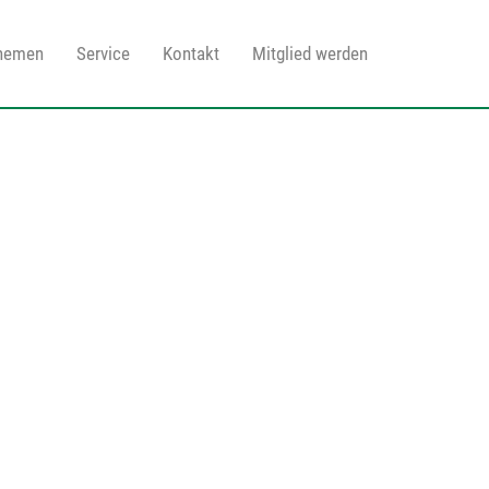
Themen
Service
Kontakt
Mitglied werden