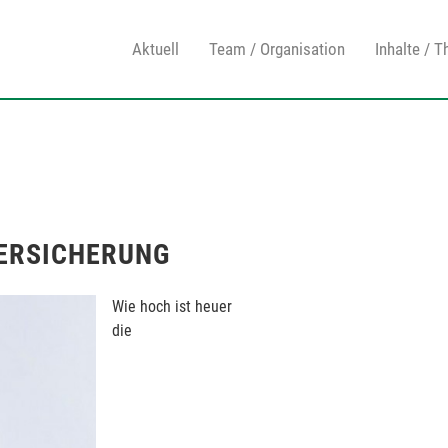
Aktuell
Team / Organisation
Inhalte / 
VERSICHERUNG
Wie hoch ist heuer
die