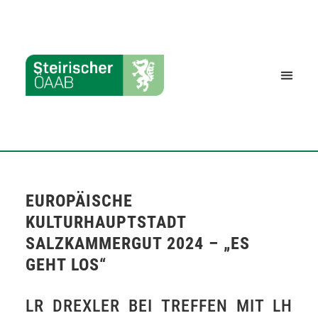
EUROPÄISCHE
KULTURHAUPTSTADT
SALZKAMMERGUT 2024 – „ES
GEHT LOS“
LR DREXLER BEI TREFFEN MIT LH