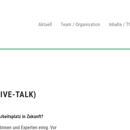
Aktuell
Team / Organisation
Inhalte / 
IVE-TALK)
rbeitsplatz in Zukunft?
tinnen und Experten einig. Vor