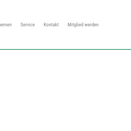
Themen
Service
Kontakt
Mitglied werden