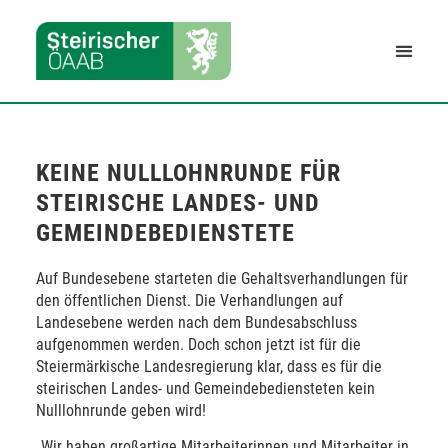
KEINE NULLLOHNRUNDE FÜR
STEIRISCHE LANDES- UND
GEMEINDEBEDIENSTETE
Auf Bundesebene starteten die Gehaltsverhandlungen für
den öffentlichen Dienst. Die Verhandlungen auf
Landesebene werden nach dem Bundesabschluss
aufgenommen werden. Doch schon jetzt ist für die
Steiermärkische Landesregierung klar, dass es für die
steirischen Landes- und Gemeindebediensteten kein
Nulllohnrunde geben wird!
„Wir haben großartige Mitarbeiterinnen und Mitarbeiter in