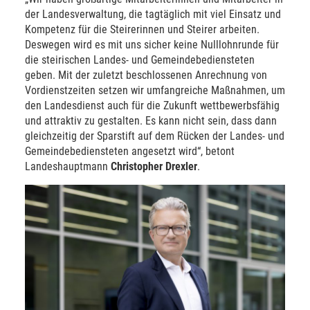
der Landesverwaltung, die tagtäglich mit viel Einsatz und
Kompetenz für die Steirerinnen und Steirer arbeiten.
Deswegen wird es mit uns sicher keine Nulllohnrunde für
die steirischen Landes- und Gemeindebediensteten
geben. Mit der zuletzt beschlossenen Anrechnung von
Vordienstzeiten setzen wir umfangreiche Maßnahmen, um
den Landesdienst auch für die Zukunft wettbewerbsfähig
und attraktiv zu gestalten. Es kann nicht sein, dass dann
gleichzeitig der Sparstift auf dem Rücken der Landes- und
Gemeindebediensteten angesetzt wird“, betont
Landeshauptmann
Christopher Drexler
.