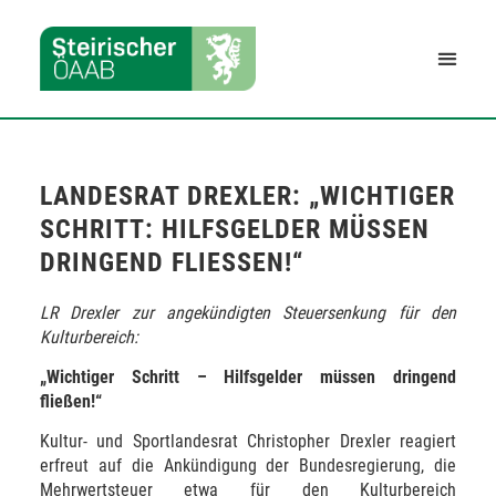
LANDESRAT DREXLER: „WICHTIGER
SCHRITT: HILFSGELDER MÜSSEN
DRINGEND FLIESSEN!“
LR Drexler zur angekündigten Steuersenkung für den
Kulturbereich:
„Wichtiger Schritt – Hilfsgelder müssen dringend
fließen!“
Kultur- und Sportlandesrat Christopher Drexler reagiert
erfreut auf die Ankündigung der Bundesregierung, die
Mehrwertsteuer etwa für den Kulturbereich