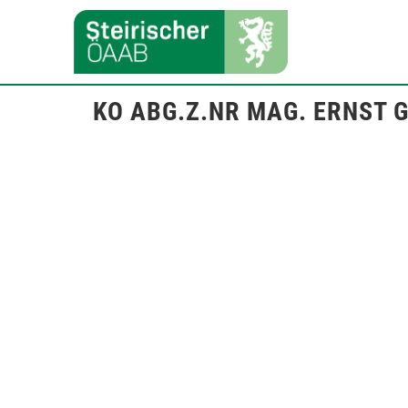
KO ABG.Z.NR MAG. ERNST 