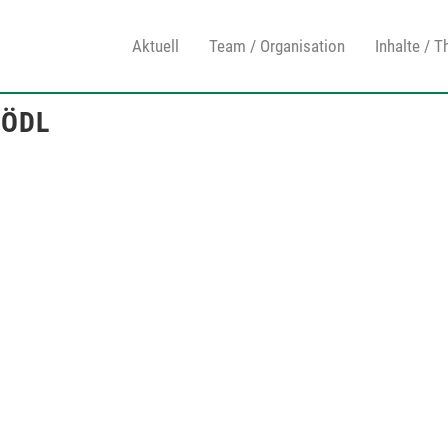
Aktuell
Team / Organisation
Inhalte / 
GÖDL