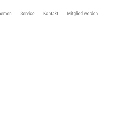
Themen
Service
Kontakt
Mitglied werden