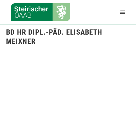
BD HR DIPL.-PÄD. ELISABETH
MEIXNER