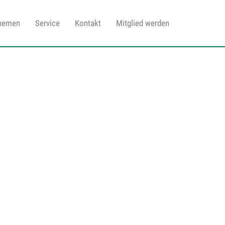
Themen
Service
Kontakt
Mitglied werden