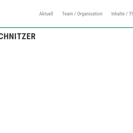
Aktuell
Team / Organisation
Inhalte / 
SCHNITZER