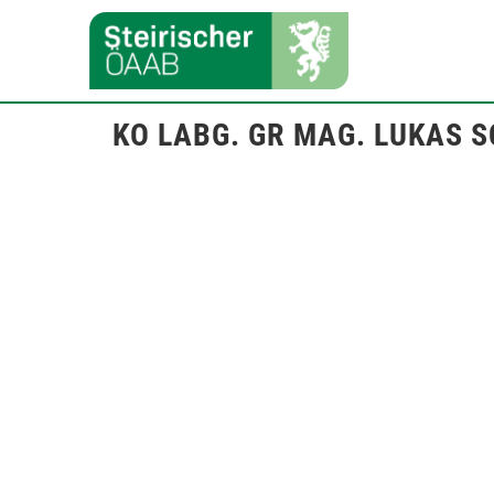
KO LABG. GR MAG. LUKAS 