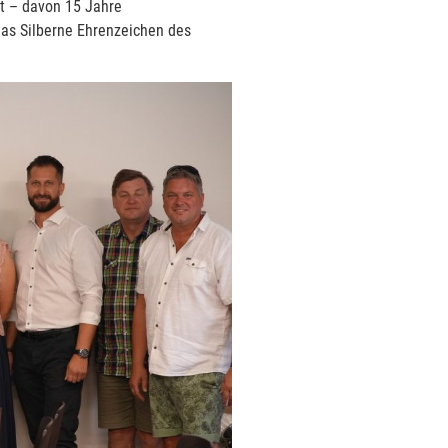
ft – davon 15 Jahre
as Silberne Ehrenzeichen des