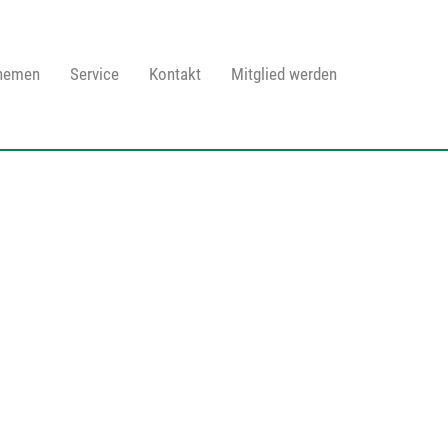
Themen
Service
Kontakt
Mitglied werden