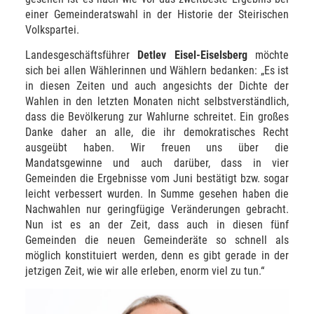
einer Gemeinderatswahl in der Historie der Steirischen
Volkspartei.
Landesgeschäftsführer
Detlev Eisel-Eiselsberg
möchte
sich bei allen Wählerinnen und Wählern bedanken: „Es ist
in diesen Zeiten und auch angesichts der Dichte der
Wahlen in den letzten Monaten nicht selbstverständlich,
dass die Bevölkerung zur Wahlurne schreitet. Ein großes
Danke daher an alle, die ihr demokratisches Recht
ausgeübt haben. Wir freuen uns über die
Mandatsgewinne und auch darüber, dass in vier
Gemeinden die Ergebnisse vom Juni bestätigt bzw. sogar
leicht verbessert wurden. In Summe gesehen haben die
Nachwahlen nur geringfügige Veränderungen gebracht.
Nun ist es an der Zeit, dass auch in diesen fünf
Gemeinden die neuen Gemeinderäte so schnell als
möglich konstituiert werden, denn es gibt gerade in der
jetzigen Zeit, wie wir alle erleben, enorm viel zu tun.“