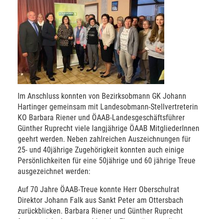
Im Anschluss konnten von Bezirksobmann GK Johann
Hartinger gemeinsam mit Landesobmann-Stellvertreterin
KO Barbara Riener und ÖAAB-Landesgeschäftsführer
Günther Ruprecht viele langjährige ÖAAB MitgliederInnen
geehrt werden. Neben zahlreichen Auszeichnungen für
25- und 40jährige Zugehörigkeit konnten auch einige
Persönlichkeiten für eine 50jährige und 60 jährige Treue
ausgezeichnet werden:
Auf 70 Jahre ÖAAB-Treue konnte Herr Oberschulrat
Direktor Johann Falk aus Sankt Peter am Ottersbach
zurückblicken. Barbara Riener und Günther Ruprecht