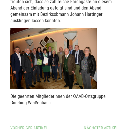
freuten sich, dass so zahlreiche Ehrengäste an diesem
Abend der Einladung gefolgt sind und den Abend
gemeinsam mit Bezirksobmann Johann Hartinger
ausklingen lassen konnten.
Die geehrten MitgliederInnen der ÖAAB-Ortsgruppe
Gniebing-Weißenbach.
VORHERIGER ARTIKEL
NÄCHSTER ARTIKEL