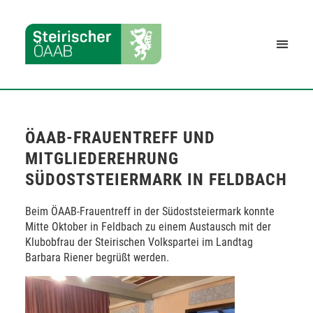
ÖAAB-FRAUENTREFF UND
MITGLIEDEREHRUNG
SÜDOSTSTEIERMARK IN FELDBACH
Beim ÖAAB-Frauentreff in der Südoststeiermark konnte
Mitte Oktober in Feldbach zu einem Austausch mit der
Klubobfrau der Steirischen Volkspartei im Landtag
Barbara Riener begrüßt werden.