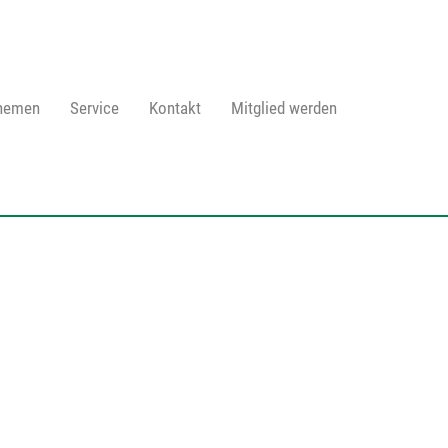
Themen
Service
Kontakt
Mitglied werden