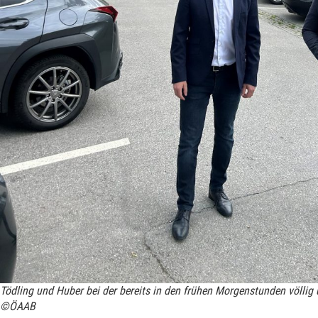
Tödling und Huber bei der bereits in den frühen Morgenstunden völlig
©ÖAAB