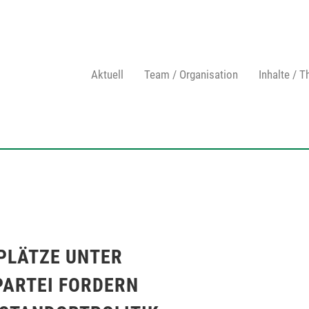
Aktuell
Team / Organisation
Inhalte / 
PLÄTZE UNTER
PARTEI FORDERN