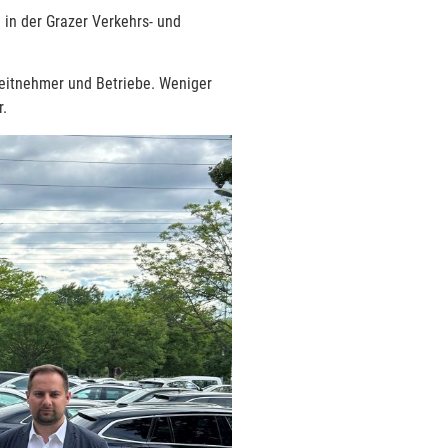
 in der Grazer Verkehrs- und
rbeitnehmer und Betriebe. Weniger
r.