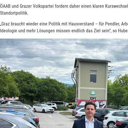
ÖAAB und Grazer Volkspartei fordern daher einen klaren Kurswechsel
Standortpolitik.
„Graz braucht wieder eine Politik mit Hausverstand – für Pendler, A
Ideologie und mehr Lösungen müssen endlich das Ziel sein“, so Hube