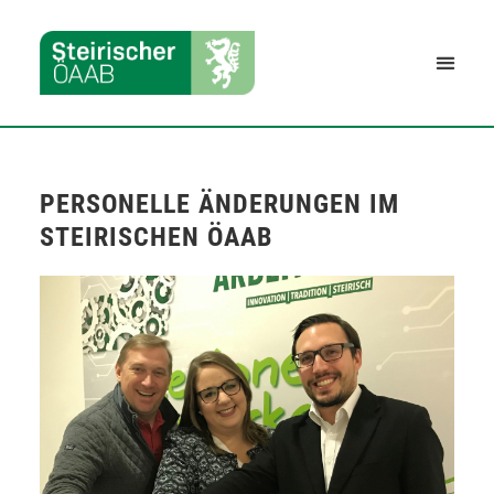
PERSONELLE ÄNDERUNGEN IM
STEIRISCHEN ÖAAB