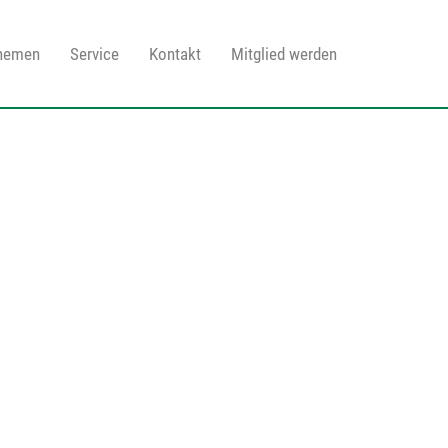
Themen
Service
Kontakt
Mitglied werden