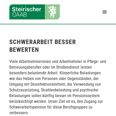
SCHWERARBEIT BESSER
BEWERTEN
Viele Arbeitnehmerinnen und Arbeitnehmer in Pflege- und
Betreuungsberufen oder im Straßendienst leisten
besonders belastende Arbeit. Körperliche Belastungen
wie das Heben von Personen oder Gegenständen, der
Umgang mit Desinfektionsmitteln, die Verwendung von
Schutzausrüstung, Strahlenbelastung und psychische
Belastungen sollen künftig besser im Pensionssystem
berücksichtigt werden. Unser Ziel ist es, den Zugang zur
Schwerarbeitspension für diese Berufsgruppen zu
verbessern.