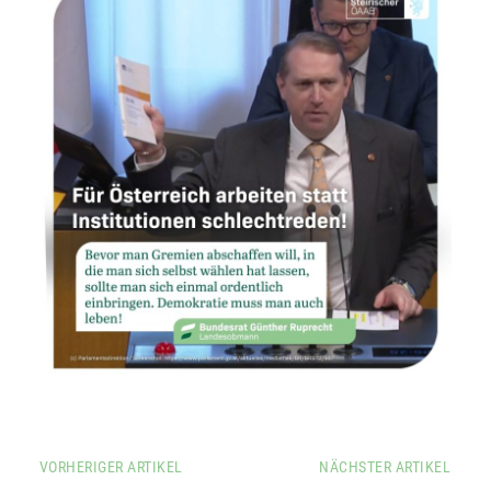
VORHERIGER ARTIKEL
NÄCHSTER ARTIKEL