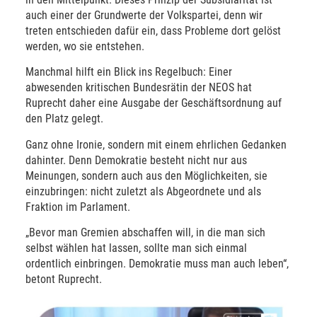
auch einer der Grundwerte der Volkspartei, denn wir
treten entschieden dafür ein, dass Probleme dort gelöst
werden, wo sie entstehen.
Manchmal hilft ein Blick ins Regelbuch: Einer
abwesenden kritischen Bundesrätin der NEOS hat
Ruprecht daher eine Ausgabe der Geschäftsordnung auf
den Platz gelegt.
Ganz ohne Ironie, sondern mit einem ehrlichen Gedanken
dahinter. Denn Demokratie besteht nicht nur aus
Meinungen, sondern auch aus den Möglichkeiten, sie
einzubringen: nicht zuletzt als Abgeordnete und als
Fraktion im Parlament.
„Bevor man Gremien abschaffen will, in die man sich
selbst wählen hat lassen, sollte man sich einmal
ordentlich einbringen. Demokratie muss man auch leben“,
betont Ruprecht.