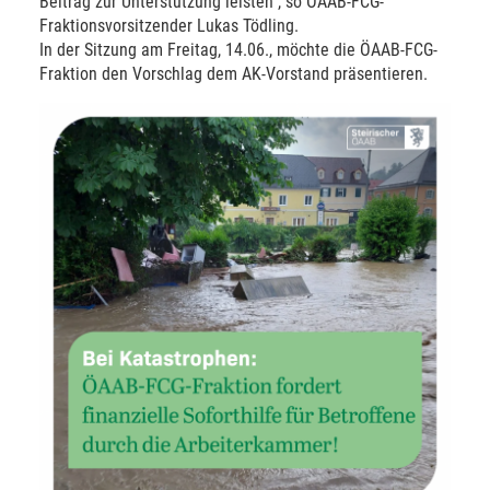
Beitrag zur Unterstützung leisten“, so ÖAAB-FCG-
Fraktionsvorsitzender Lukas Tödling.
In der Sitzung am Freitag, 14.06., möchte die ÖAAB-FCG-
Fraktion den Vorschlag dem AK-Vorstand präsentieren.