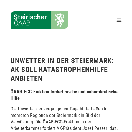
UNWETTER IN DER STEIERMARK:
AK SOLL KATASTROPHENHILFE
ANBIETEN
ÖAAB-FCG-Fraktion fordert rasche und unbürokratische
Hilfe
Die Unwetter der vergangenen Tage hinterließen in
mehreren Regionen der Steiermark ein Bild der
Verwüstung. Die ÖAAB-FCG-Fraktion in der
Arbeiterkammer fordert AK-Präsident Josef Pesserl dazu