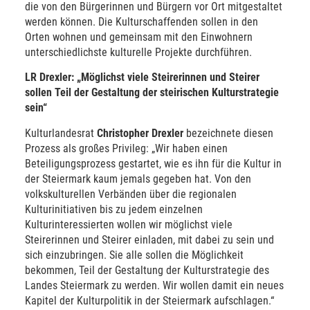
die von den Bürgerinnen und Bürgern vor Ort mitgestaltet
werden können. Die Kulturschaffenden sollen in den
Orten wohnen und gemeinsam mit den Einwohnern
unterschiedlichste kulturelle Projekte durchführen.
LR Drexler: „Möglichst viele Steirerinnen und Steirer
sollen Teil der Gestaltung der steirischen Kulturstrategie
sein“
Kulturlandesrat
Christopher Drexler
bezeichnete diesen
Prozess als großes Privileg: „Wir haben einen
Beteiligungsprozess gestartet, wie es ihn für die Kultur in
der Steiermark kaum jemals gegeben hat. Von den
volkskulturellen Verbänden über die regionalen
Kulturinitiativen bis zu jedem einzelnen
Kulturinteressierten wollen wir möglichst viele
Steirerinnen und Steirer einladen, mit dabei zu sein und
sich einzubringen. Sie alle sollen die Möglichkeit
bekommen, Teil der Gestaltung der Kulturstrategie des
Landes Steiermark zu werden. Wir wollen damit ein neues
Kapitel der Kulturpolitik in der Steiermark aufschlagen.“