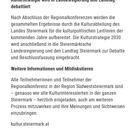
debattiert
Nach Abschluss der Regionalkonferenzen werden die
gesammelten Ergebnisse durch die Kulturabteilung des
Landes Steiermark für die kulturpolitischen Leitlinien der
kommenden Jahre aufbereitet. Die Kulturstrategie 2030
wird anschließend in die Steiermärkische
Landesregierung und den Landtag Steiermark zur Debatte
und Beschlussfassung eingebracht.
Weitere Informationen und Mitdiskutieren
Alle Teilnehmerinnen und Teilnehmer der
Regionalkonferenz in der Region Südweststeiermark sind
– genauso wie alle Kulturinteressierten in der ganzen
Steiermark – herzlich eingeladen, auch am weiteren
Prozess mitzuwirken und ihre Meinungen und Sichtweisen
einzubringen.
kultur.steiermark.at
kulturstrategie2030@stmk.gv.at