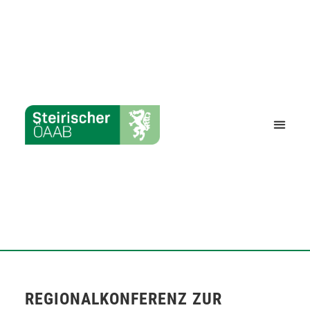
REGIONALKONFERENZ ZUR