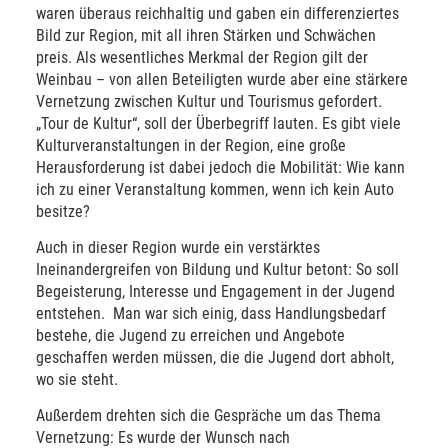
waren überaus reichhaltig und gaben ein differenziertes
Bild zur Region, mit all ihren Stärken und Schwächen
preis. Als wesentliches Merkmal der Region gilt der
Weinbau – von allen Beteiligten wurde aber eine stärkere
Vernetzung zwischen Kultur und Tourismus gefordert.
„Tour de Kultur“, soll der Überbegriff lauten. Es gibt viele
Kulturveranstaltungen in der Region, eine große
Herausforderung ist dabei jedoch die Mobilität: Wie kann
ich zu einer Veranstaltung kommen, wenn ich kein Auto
besitze?
Auch in dieser Region wurde ein verstärktes
Ineinandergreifen von Bildung und Kultur betont: So soll
Begeisterung, Interesse und Engagement in der Jugend
entstehen. Man war sich einig, dass Handlungsbedarf
bestehe, die Jugend zu erreichen und Angebote
geschaffen werden müssen, die die Jugend dort abholt,
wo sie steht.
Außerdem drehten sich die Gespräche um das Thema
Vernetzung: Es wurde der Wunsch nach