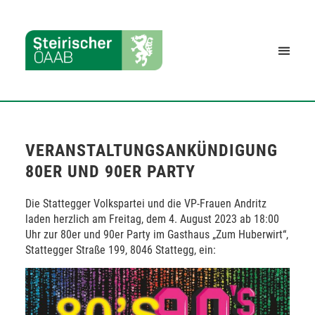
VERANSTALTUNGSANKÜNDIGUNG
80ER UND 90ER PARTY
Die Stattegger Volkspartei und die VP-Frauen Andritz
laden herzlich am Freitag, dem 4. August 2023 ab 18:00
Uhr zur 80er und 90er Party im Gasthaus „Zum Huberwirt“,
Stattegger Straße 199, 8046 Stattegg, ein: