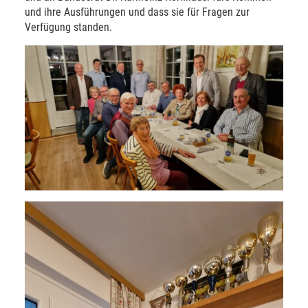
und ihre Ausführungen und dass sie für Fragen zur
Verfügung standen.