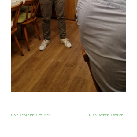
VORHERIGER ARTIKEL
NÄCHSTER ARTIKEL